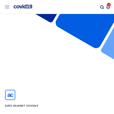
covid19
1
ac
DATA AGAINST COVID19