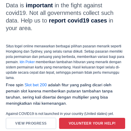
Data is
important
in the fight against
covid19. Not all governments collect such
data. Help us to
report covid19 cases
in
your area.
Situs togel online menawarkan berbagai pilihan pasaran menarik seperti
Hongkong dan Sydney, yang selalu ramai diikuti. Setiap pasaran memiliki
pola permainan dan peluang yang berbeda, memberikan variasi bagi para
pemain.
Idn Poker
memberikan tambahan hiburan yang menarik dengan
sistem permainan kartu yang menantang. Hasil keluaran togel selalu di-
update secara cepat dan tepat, sehingga pemain tidak perlu menunggu
lama.
Free spin
Slot bet 200
adalah fitur yang paling dicari oleh
pemain slot karena memberikan putaran tambahan tanpa
taruhan, sering kali disertai dengan multiplier yang bisa
meningkatkan nilai kemenangan.
Against COVID19 is not launched in your country (United states) yet.
VIEW PROGRESS
VOLUNTEER YOUR HELP!