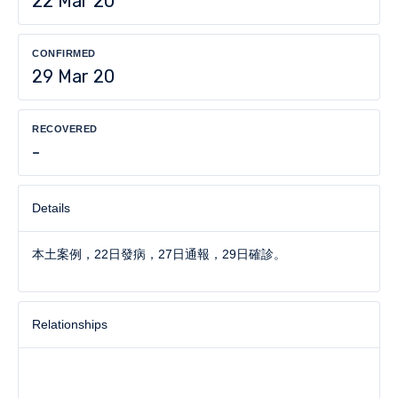
22 Mar 20
CONFIRMED
29 Mar 20
RECOVERED
-
Details
本土案例，22日發病，27日通報，29日確診。
Relationships