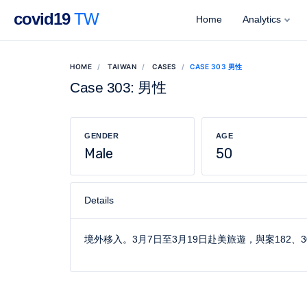
covid19
TW
Home
Analytics
HOME
TAIWAN
CASES
CASE 303 男性
Case 303: 男性
GENDER
AGE
Male
50
Details
境外移入。3月7日至3月19日赴美旅遊，與案182、3