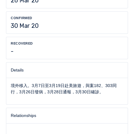
26 Mar 20
CONFIRMED
30 Mar 20
RECOVERED
-
Details
境外移入。3月7日至3月19日赴美旅遊，與案182、303同
行，3月26日發病，3月28日通報，3月30日確診。
Relationships